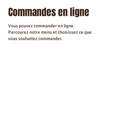
Commandes en ligne
Vous pouvez commander en ligne.
Parcourez notre menu et choisissez ce que
vous souhaitez commander.